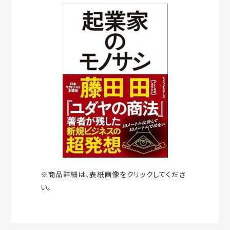
※商品詳細は、表紙画像をクリックしてくださ
い。