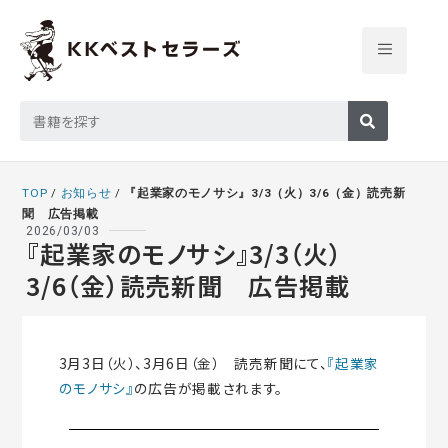
TOP
/
お知らせ
/
『起業家のモノサシ』3/3（火）3/6（金）読売新
聞 広告掲載
2026/03/03
『起業家のモノサシ』3/3（火）
3/6（金）読売新聞 広告掲載
3月3日（火）、3月6日（金） 読売新聞にて、
『起業家
のモノサシ』
の広告が掲載されます。