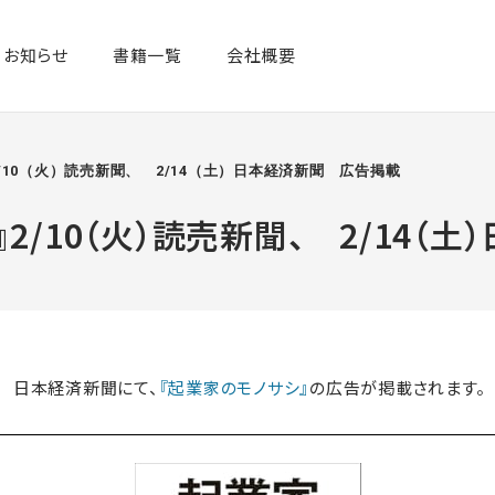
お知らせ
書籍一覧​
会社概要
/10（火）読売新聞、 2/14（土）日本経済新聞 広告掲載
2/10（火）読売新聞、 2/14（
日 日本経済新聞にて、
『起業家のモノサシ』
の広告が掲載されます。