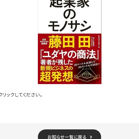
リックしてください。
お知らせ一覧に戻る