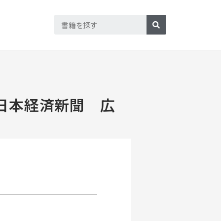
土）日本経済新聞 広