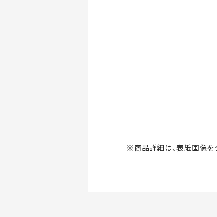
※商品詳細は、表紙画像をク