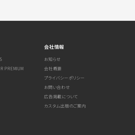
会社情報
S
お知らせ
ER PREMIUM
会社概要
プライバシーポリシー
お問い合わせ
広告掲載について
カスタム出版のご案内