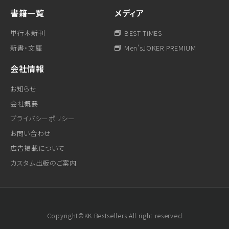
書籍一覧
メディア
単行本新刊
BEST TiMES
新書・文庫
Men'sJOKER PREMIUM
会社情報
お知らせ
会社概要
プライバシーポリシー
お問い合わせ
広告掲載について
カスタム出版のご案内
Copyright©KK Bestsellers All right reserved