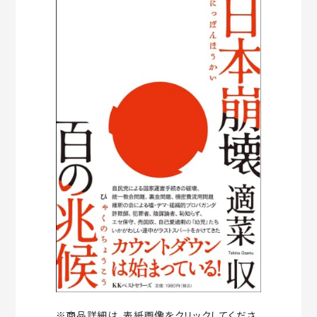
※商品詳細は、表紙画像をクリックしてくださ