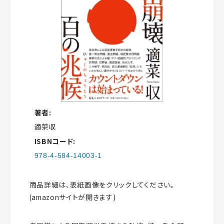
著者:
適菜収
ISBNコード:
978-4-584-14003-1
商品詳細は、表紙画像をクリックしてください。
(amazonサイトが開きます)