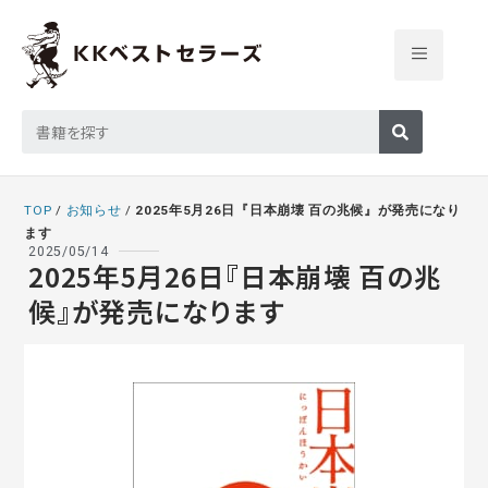
TOP
/
お知らせ
/
2025年5月26日『日本崩壊 百の兆候』が発売になり
ます
2025/05/14
2025年5月26日『日本崩壊 百の兆
候』が発売になります