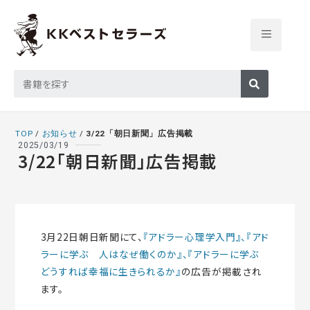
TOP
/
お知らせ
/
3/22「朝日新聞」広告掲載
2025/03/19
3/22「朝日新聞」広告掲載
3月22日朝日新聞にて、
『アドラー心理学入門』、
『アド
ラーに学ぶ 人はなぜ働くのか』、
『アドラーに学ぶ
どうすれば幸福に生きられるか』
の広告が掲載され
ます。