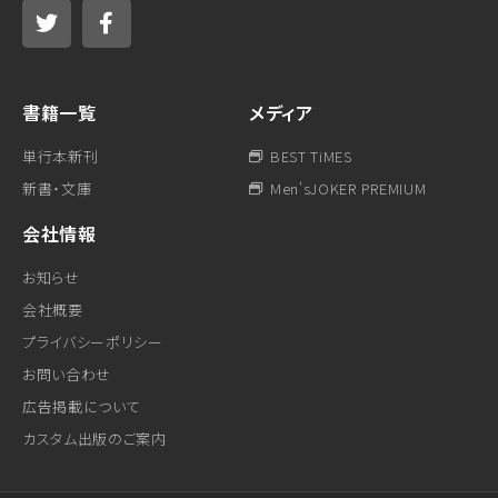
書籍一覧
メディア
単行本新刊
BEST TiMES
新書・文庫
Men'sJOKER PREMIUM
会社情報
お知らせ
会社概要
プライバシーポリシー
お問い合わせ
広告掲載について
カスタム出版のご案内