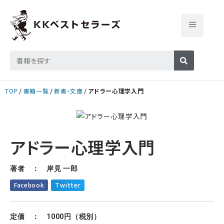
TOP
書籍一覧
新書・文庫
アドラー心理学入門
アドラー心理学入門
著者 ： 岸見 一郎
Facebook
Twitter
定価 ： 1000円（税別）