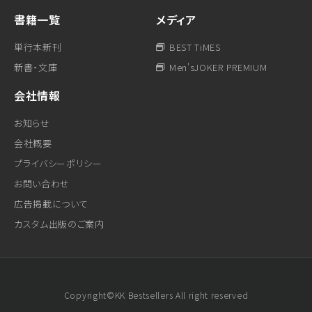
書籍一覧
メディア
単行本新刊
BEST TiMES
新書・文庫
Men'sJOKER PREMIUM
会社情報
お知らせ
会社概要
プライバシーポリシー
お問い合わせ
広告掲載について
カスタム出版のご案内
Copyright©KK Bestsellers All right reserved