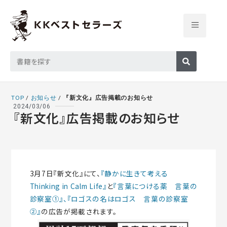
TOP
/
お知らせ
/
『新文化』広告掲載のお知らせ
2024/03/06
『新文化』広告掲載のお知らせ
3月7日『新文化』にて、
『静かに生きて考える
Thinking in Calm Life』
と
『言葉につける薬 言葉の
診察室①』、
『ロゴスの名はロゴス 言葉の診察室
②』
の広告が掲載されます。