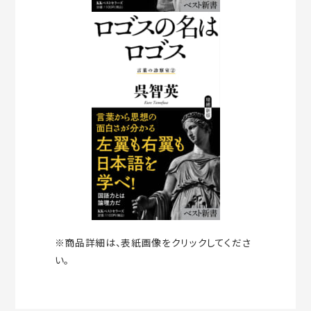
※商品詳細は、表紙画像をクリックしてくださ
い。