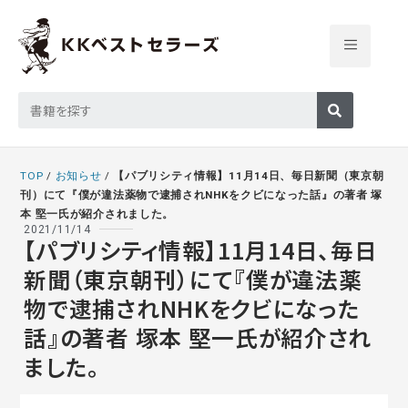
TOP
/
お知らせ
/
【パブリシティ情報】11月14日、毎日新聞（東京朝
刊）にて『僕が違法薬物で逮捕されNHKをクビになった話』の著者 塚
本 堅一氏が紹介されました。
2021/11/14
【パブリシティ情報】11月14日、毎日
新聞（東京朝刊）にて『僕が違法薬
物で逮捕されNHKをクビになった
話』の著者 塚本 堅一氏が紹介され
ました。