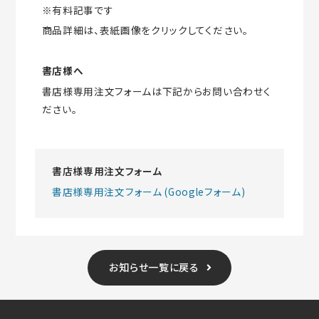
※有料記事です
商品詳細は、表紙画像をクリックしてください。
書店様へ
書店様専用注文フォームは下記からお問い合わせく
ださい。
書店様専用注文フォーム
書店様専用注文フォーム (Googleフォーム)
お知らせ一覧に戻る