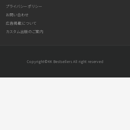
プライバシーポリシー
お問い合わせ
広告掲載について
カスタム出版のご案内
Copyright©KK Bestsellers All right reserved