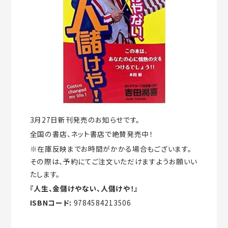
3月27日新刊発売のお知らせです。
全国の書店、ネット書店で絶賛発売中！
※在庫反映までお時間がかかる場合もございます。
その際は、予約にてご注文いただけますようお願いい
たします。
『人生、金儲けやない、人儲けや！』
ISBNコード:
9784584213506