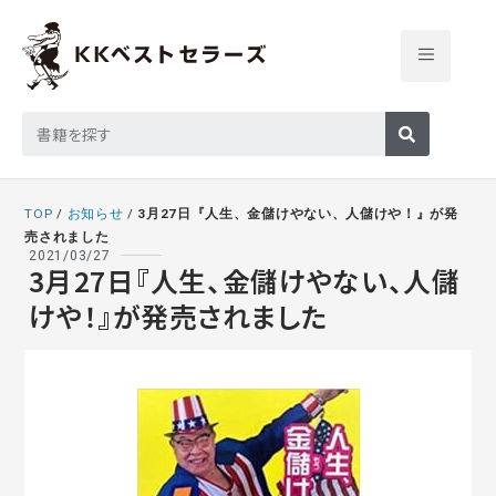
TOP
/
お知らせ
/
3月27日『人生、金儲けやない、人儲けや！』が発
売されました
2021/03/27
3月27日『人生、金儲けやない、人儲
けや！』が発売されました