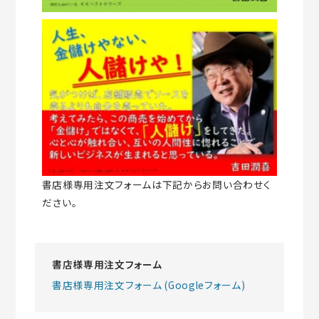
書店様専用注文フォームは下記からお問い合わせく
ださい。
書店様専用注文フォーム
書店様専用注文フォーム (Googleフォーム)