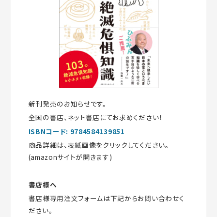
新刊発売のお知らせです。
全国の書店、ネット書店にてお求めください！
ISBNコード: 9784584139851
商品詳細は、表紙画像をクリックしてください。
(amazonサイトが開きます)
書店様へ
書店様専用注文フォームは下記からお問い合わせく
ださい。