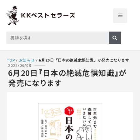
TOP
/
お知らせ
/
6月20日『日本の絶滅危惧知識』が発売になります
2022/06/03
6月20日『日本の絶滅危惧知識』が
発売になります