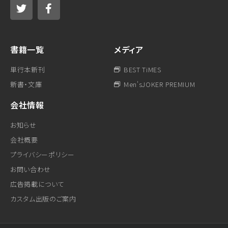
書籍一覧
メディア
単行本新刊
BEST TiMES
新書・文庫
Men'sJOKER PREMIUM
会社情報
お知らせ
会社概要
プライバシーポリシー
お問い合わせ
広告掲載について
カスタム出版のご案内