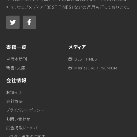
社で、ウェブメディア「BEST TiMES」などの運用も行っております。
書籍一覧
メディア
単行本新刊
BEST TiMES
新書・文庫
Men'sJOKER PREMIUM
会社情報
お知らせ
会社概要
プライバシーポリシー
お問い合わせ
広告掲載について
カスタム出版のご案内