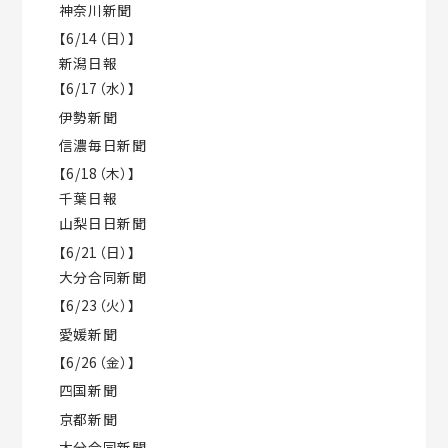
神奈川新聞
【6/14（日）】
新潟日報
【6/17（水）】
伊勢新聞
信濃毎日新聞
【6/18（木）】
千葉日報
山梨日日新聞
【6/21（日）】
大分合同新聞
【6/23（火）】
愛媛新聞
【6/26（金）】
四国新聞
京都新聞
大分合同新聞