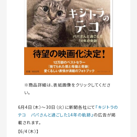
※商品詳細は、表紙画像をクリックしてくださ
い。
6月4日（木）～30日（火）に新聞各社にて
『キジトラの
テコ パパさんと過ごした14年の軌跡』
の広告が掲
載されます。
【6/4（木）】