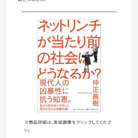
※商品詳細は、表紙画像をクリックしてくださ
い。