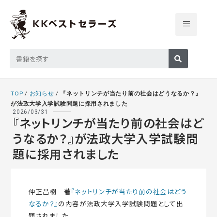
TOP
/
お知らせ
/
『ネットリンチが当たり前の社会はどうなるか？』
が法政大学入学試験問題に採用されました
2026/03/31
『ネットリンチが当たり前の社会はど
うなるか？』が法政大学入学試験問
題に採用されました
仲正昌樹 著
『ネットリンチが当たり前の社会はどう
なるか？』
の内容が法政大学入学試験問題として出
題されました。