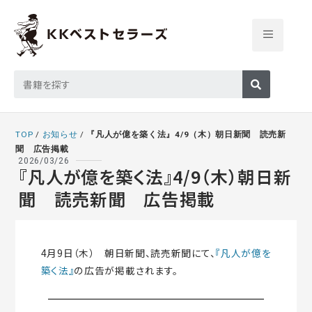
TOP
/
お知らせ
/
『凡人が億を築く法』4/9（木）朝日新聞 読売新
聞 広告掲載
2026/03/26
『凡人が億を築く法』4/9（木）朝日新
聞 読売新聞 広告掲載
4月9日（木） 朝日新聞、読売新聞にて、
『凡人が億を
築く法』
の広告が掲載されます。