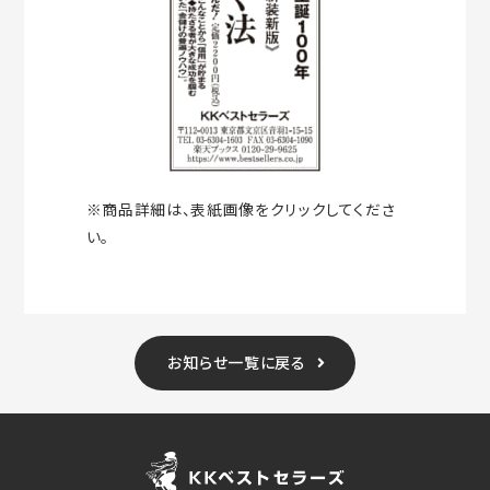
※商品詳細は、表紙画像をクリックしてくださ
い。
お知らせ一覧に戻る