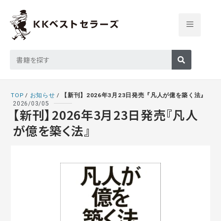
TOP
/
お知らせ
/
【新刊】2026年3月23日発売『凡人が億を築く法』
2026/03/05
【新刊】2026年3月23日発売『凡人
が億を築く法』