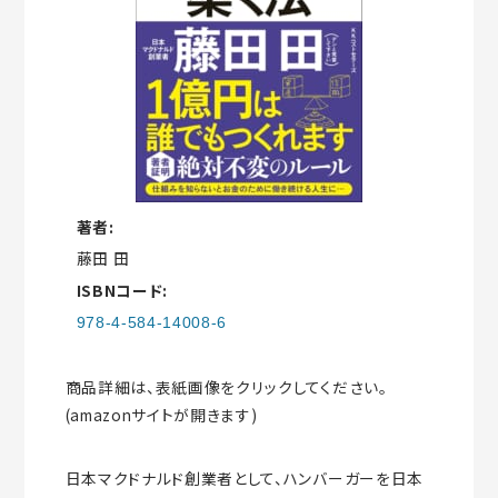
著者:
藤田 田
ISBNコード:
978-4-584-14008-6
商品詳細は、表紙画像をクリックしてください。
(amazonサイトが開きます)
日本マクドナルド創業者として、ハンバーガーを日本