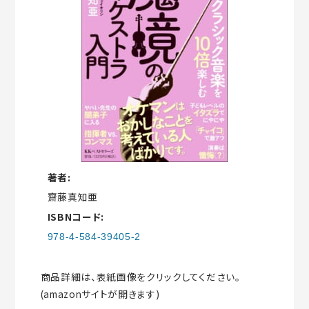
著者:
齋藤真知亜
ISBNコード:
978-4-584-39405-2
商品詳細は、表紙画像をクリックしてください。
(amazonサイトが開きます)