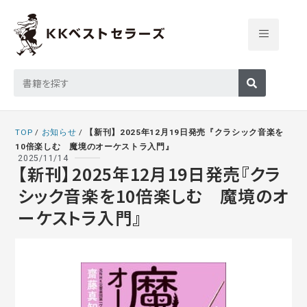
TOP
/
お知らせ
/
【新刊】2025年12月19日発売『クラシック音楽を
10倍楽しむ 魔境のオーケストラ入門』
2025/11/14
【新刊】2025年12月19日発売『クラ
シック音楽を10倍楽しむ 魔境のオ
ーケストラ入門』