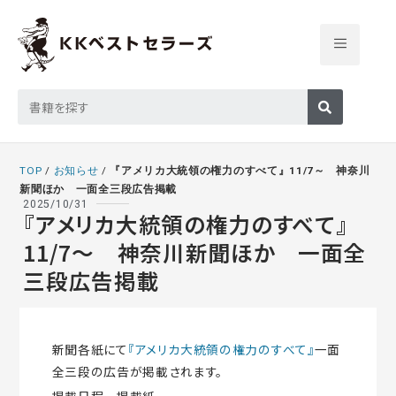
TOP
/
お知らせ
/
『アメリカ大統領の権力のすべて』11/7～ 神奈川
新聞ほか 一面全三段広告掲載
2025/10/31
『アメリカ大統領の権力のすべて』
11/7～ 神奈川新聞ほか 一面全
三段広告掲載
新聞各紙にて
『アメリカ大統領の権力のすべて』
一面
全三段の広告が掲載されます。