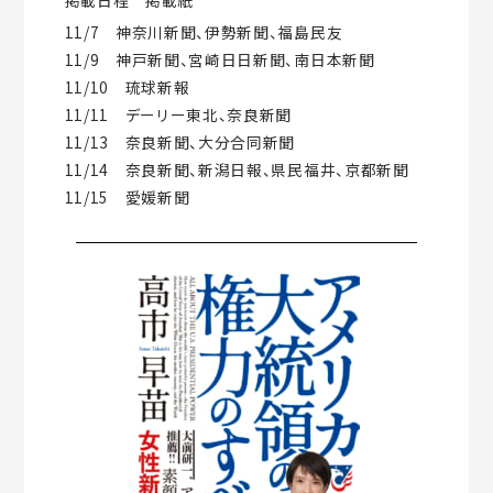
掲載日程 掲載紙
11/7 神奈川新聞、伊勢新聞、福島民友
11/9 神戸新聞、宮崎日日新聞、南日本新聞
11/10 琉球新報
11/11 デーリー東北、奈良新聞
11/13 奈良新聞、大分合同新聞
11/14 奈良新聞、新潟日報、県民福井、京都新聞
11/15 愛媛新聞