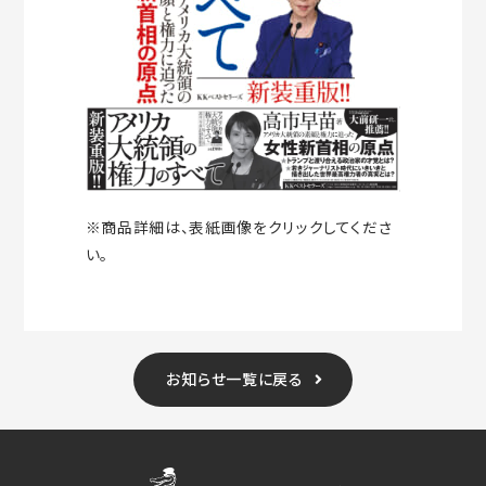
※商品詳細は、表紙画像をクリックしてくださ
い。
お知らせ一覧に戻る