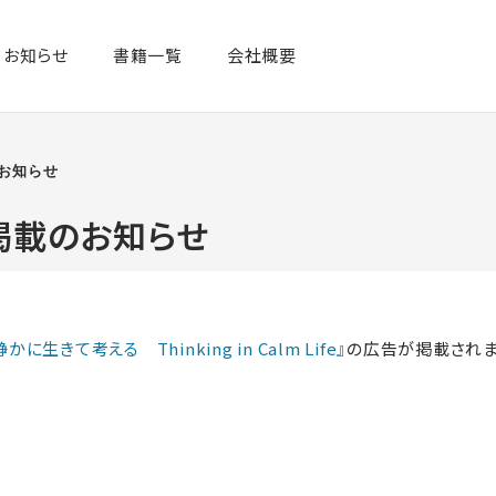
お知らせ
書籍一覧​
会社概要
のお知らせ
告掲載のお知らせ
静かに生きて考える Thinking in Calm Life』
の広告が掲載されま