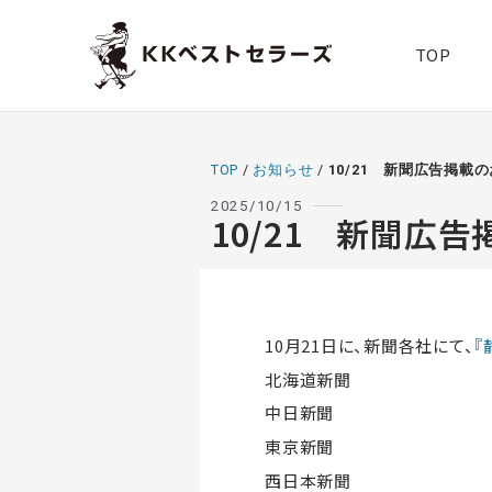
TOP
TOP
/
お知らせ
/
10/21 新聞広告掲載
2025/10/15
10/21 新聞広
10月21日に、新聞各社にて、
『
北海道新聞
中日新聞
東京新聞
西日本新聞