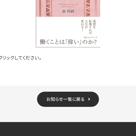
リックしてください。
お知らせ一覧に戻る