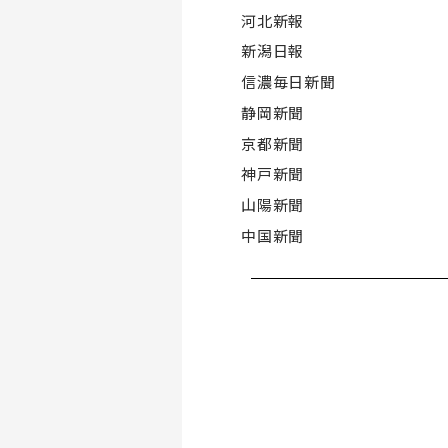
河北新報
新潟日報
信濃毎日新聞
静岡新聞
京都新聞
神戸新聞
山陽新聞
中国新聞