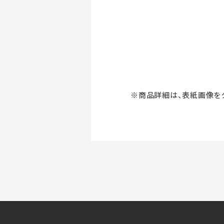
※商品詳細は、表紙画像をク