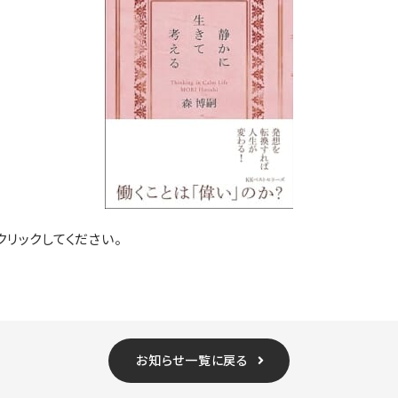
リックしてください。
お知らせ一覧に戻る