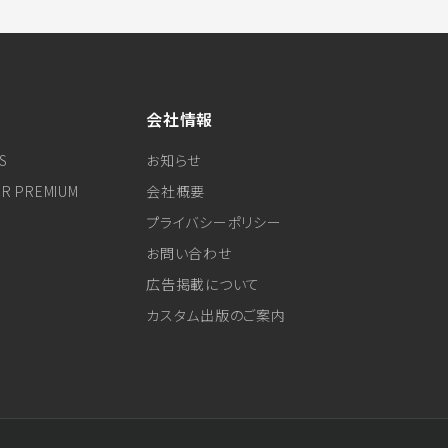
会社情報
S
お知らせ
ER PREMIUM
会社概要
プライバシーポリシー
お問い合わせ
広告掲載について
カスタム出版のご案内