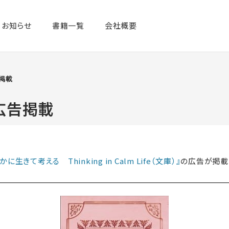
お知らせ
書籍一覧​
会社概要
告掲載
」広告掲載
かに生きて考える Thinking in Calm Life（文庫）』
の広告が掲載