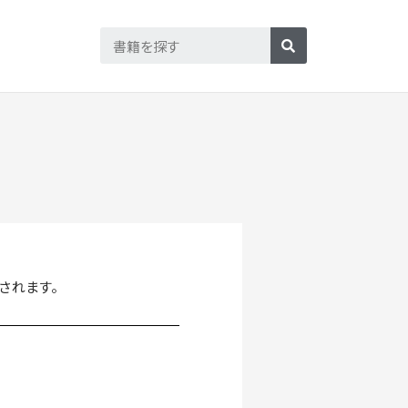
されます。