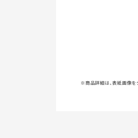
※商品詳細は、表紙画像をク