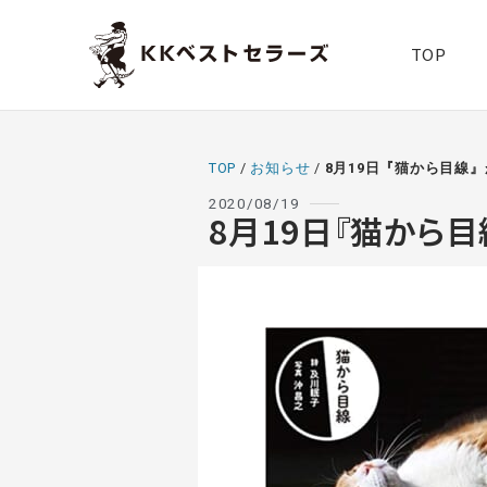
TOP
TOP
/
お知らせ
/
8月19日『猫から目線
2020/08/19
8月19日『猫から