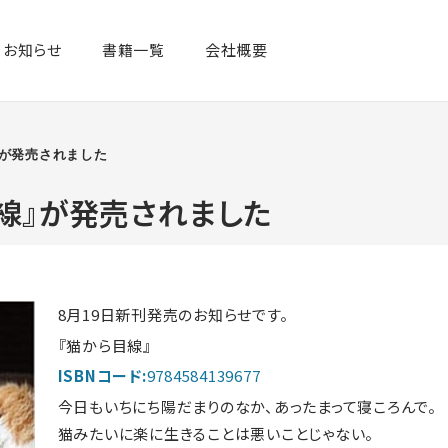
お知らせ
書籍一覧​
会社概要
』が発売されました
目線』が発売されました
8月19日新刊発売のお知らせです。
『猫から目線』
ISBNコード:
9784584139677
今日もいちにち陽だまりのなか、あったまって寝ころんで。
猫みたいに楽に生きることは悪いことじゃない。