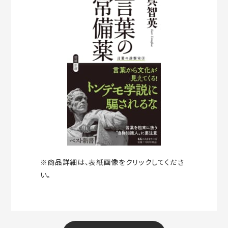
※商品詳細は、表紙画像をクリックしてくださ
い。