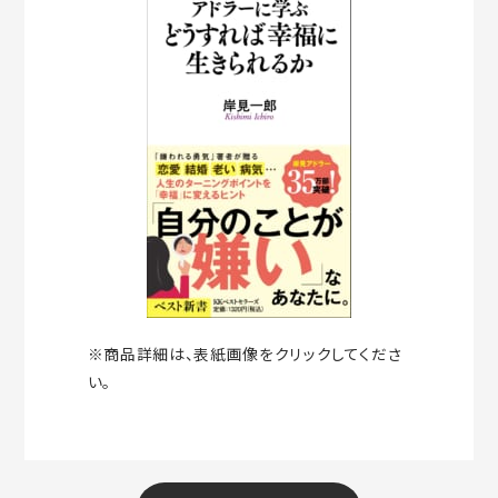
※商品詳細は、表紙画像をクリックしてくださ
い。