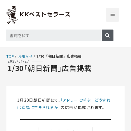
TOP
/
お知らせ
/
1/30「朝日新聞」広告掲載
2025/01/27
1/30「朝日新聞」広告掲載
1月30日朝日新聞にて、
『アドラーに学ぶ どうすれ
ば幸福に生きられるか』
の広告が掲載されます。