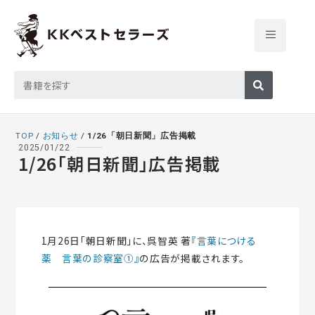
TOP
/
お知らせ
/
1/26「朝日新聞」広告掲載
2025/01/22
1/26「朝日新聞」広告掲載
1月26日「朝日新聞」に、呉智英 著
『言葉につける
薬 言葉の診察室①』
の広告が掲載されます。