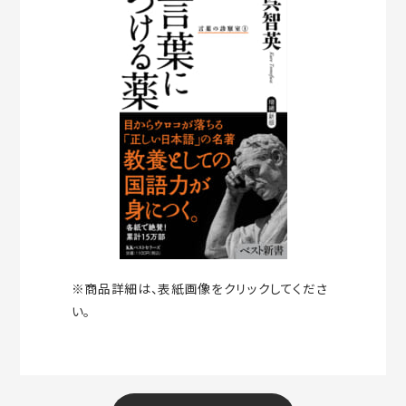
※商品詳細は、表紙画像をクリックしてくださ
い。