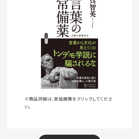
※商品詳細は、表紙画像をクリックしてくださ
い。