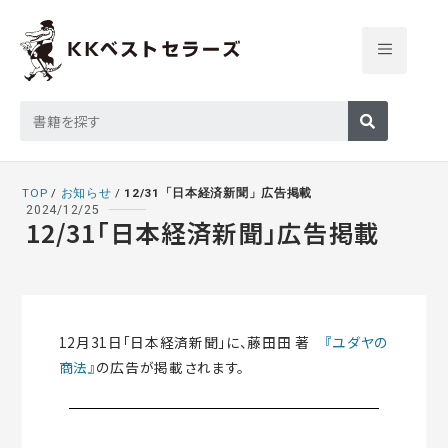
TOP
/
お知らせ
/
12/31「日本経済新聞」広告掲載
2024/12/25
12/31「日本経済新聞」広告掲載
12月31日「日本経済新聞」に、藤田田 著
『ユダヤの
商法』
の広告が掲載されます。