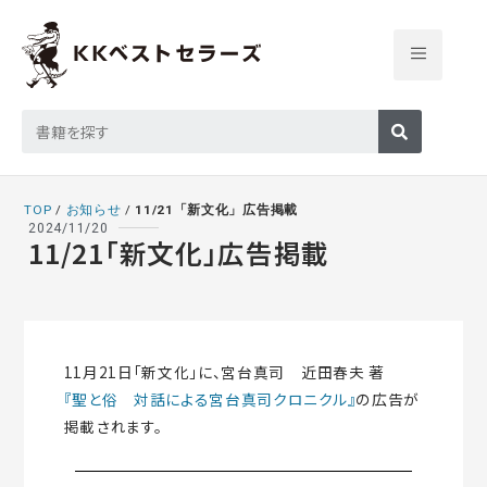
TOP
/
お知らせ
/
11/21「新文化」広告掲載
2024/11/20
11/21「新文化」広告掲載
11月21日「新文化」に、宮台真司 近田春夫 著
『聖と俗 対話による宮台真司クロニクル』
の広告が
掲載されます。