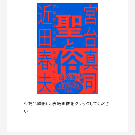
※商品詳細は、表紙画像をクリックしてくださ
い。