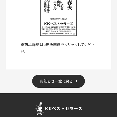
※商品詳細は、表紙画像をクリックしてくださ
い。
お知らせ一覧に戻る