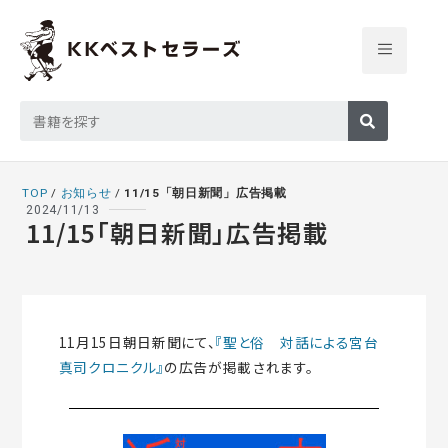
TOP
/
お知らせ
/
11/15「朝日新聞」広告掲載
2024/11/13
11/15「朝日新聞」広告掲載
11月15日朝日新聞にて、
『聖と俗 対話による宮台
真司クロニクル』
の広告が掲載されます。