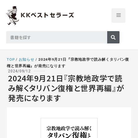
TOP
/
お知らせ
/
2024年9月21日『宗教地政学で読み解くタリバン復
権と世界再編』が発売になります
2024/09/12
2024年9月21日『宗教地政学で読
み解くタリバン復権と世界再編』が
発売になります