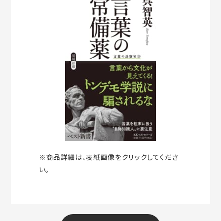
※商品詳細は、表紙画像をクリックしてくださ
い。