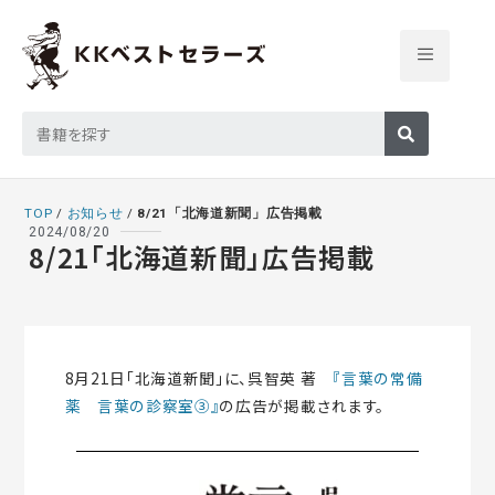
TOP
/
お知らせ
/
8/21「北海道新聞」広告掲載
2024/08/20
8/21「北海道新聞」広告掲載
8月21日「北海道新聞」に、呉智英 著
『言葉の常備
薬 言葉の診察室③』
の広告が掲載されます。