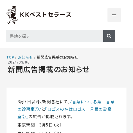
TOP
/
お知らせ
/
新聞広告掲載のお知らせ
2024/03/06
新聞広告掲載のお知らせ
3月5日以降、新聞各社にて、
『言葉につける薬 言葉
の診察室①』
と
『ロゴスの名はロゴス 言葉の診察
室②』
の広告が掲載されます。
東京新聞 3月5日（火）