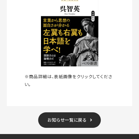
※商品詳細は、表紙画像をクリックしてくださ
い。
お知らせ一覧に戻る