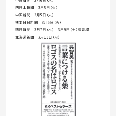
中日新聞 3月6日（水）
西日本新聞 3月5日（火）
中国新聞 3月5日（火）
熊本日日新聞 3月5日（火）
朝日新聞 3月7日（木） 3月9日（土）読書欄
北海道新聞 3月11日（月）