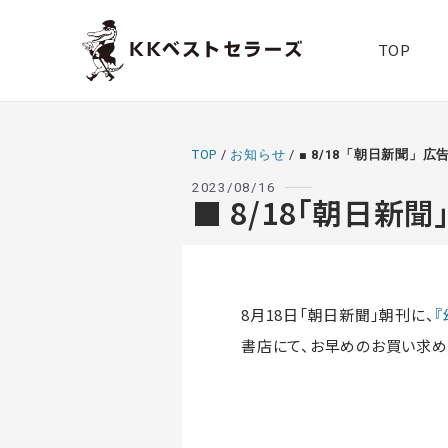
TOP
TOP
/
お知らせ
/
■ 8/18「朝日新聞」広告
2023/08/16
■ 8/18「朝日新
8月18日「朝日新聞」朝刊に、
書店にて、お早めのお買い求め