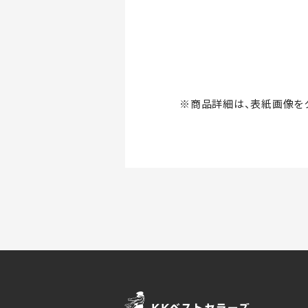
※商品詳細は、表紙画像をク