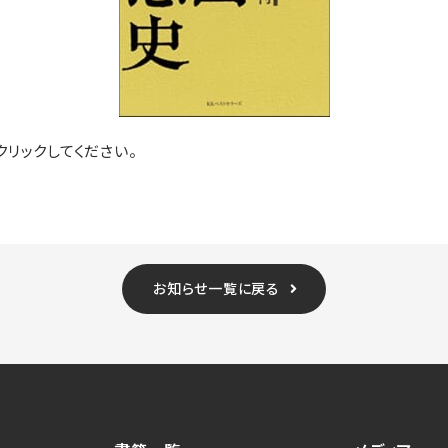
リックしてください。
お知らせ一覧に戻る