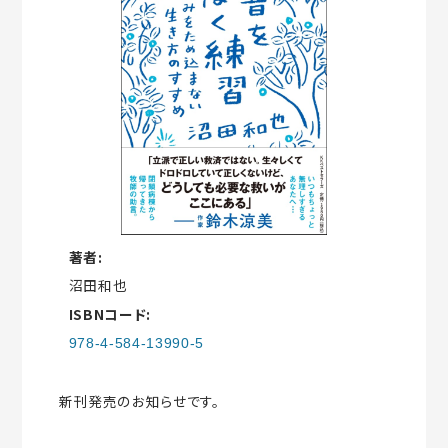
著者:
沼田和也
ISBNコード:
978-4-584-13990-5
新刊発売のお知らせです。