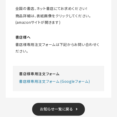
全国の書店、ネット書店にてお求めください！
商品詳細は、表紙画像をクリックしてください。
(amazonサイトが開きます)
書店様へ
書店様専用注文フォームは下記からお問い合わせく
ださい。
書店様専用注文フォーム
書店様専用注文フォーム (Googleフォーム)
お知らせ一覧に戻る