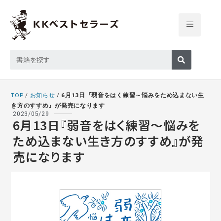
TOP
/
お知らせ
/
6月13日『弱音をはく練習～悩みをため込まない生
き方のすすめ』が発売になります
2023/05/29
6月13日『弱音をはく練習～悩みを
ため込まない生き方のすすめ』が発
売になります