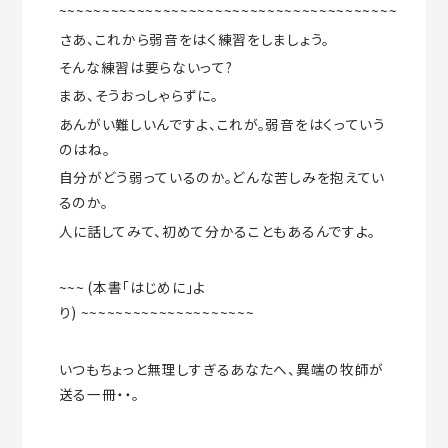
~~~~~~~~~~~~~~~~~~~~~~~~~~~~~~~~~~~~~~~
さあ、これから弱音をはく練習をしましょう。
そんな練習は要らないって?
まあ、そうおっしゃらずに。
あんがい難しいんですよ、これが。弱音をはくっていう
のはね。
自分がどう弱っているのか。どんな苦しみを抱えてい
るのか。
人に話してみて、初めて分かることもあるんですよ。
~~~ (本書「はじめに」よ
り) ~~~~~~~~~~~~~~~~~~~~
いつもちょっと無理しすぎるあなたへ、異端の牧師が
送る一冊・・。