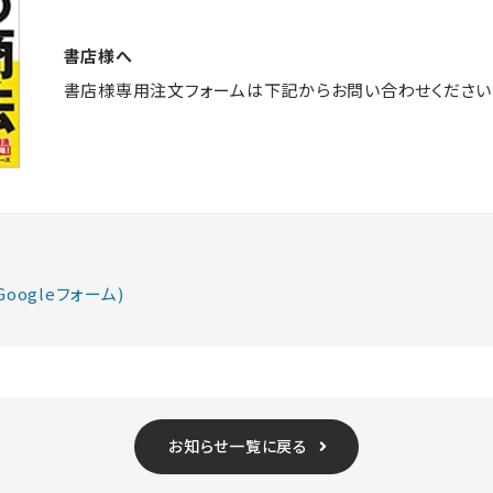
書店様へ
書店様専用注文フォームは下記からお問い合わせください
oogleフォーム)
お知らせ一覧に戻る