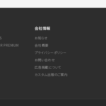
会社情報
S
お知らせ
ER PREMIUM
会社概要
プライバシーポリシー
お問い合わせ
広告掲載について
カスタム出版のご案内