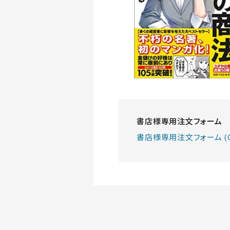
書店様専用注文フォーム
書店様専用注文フォーム (G