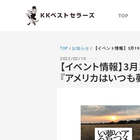
TOP
TOP
/
お知らせ
/
【イベント情報】3月1
2022/02/10
【イベント情報】3
『アメリカはいつも