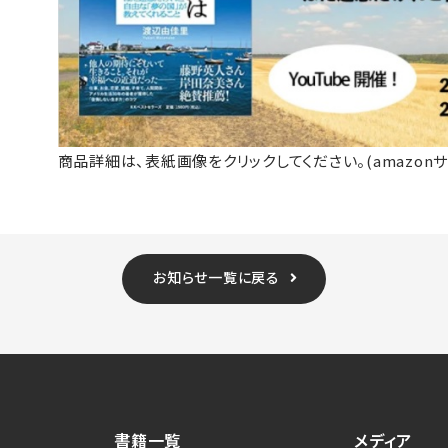
商品詳細は、表紙画像をクリックしてください。(amazon
お知らせ一覧に戻る
書籍一覧
メディア