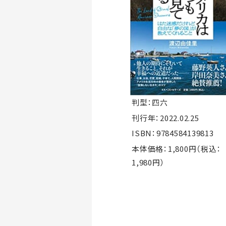
判型：四六
刊行年：2022.02.25
ISBN：9784584139813
本体価格：1,800円（税込：
1,980円）