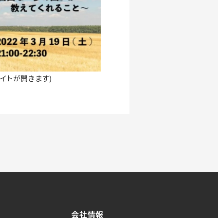
サイトが開きます)
会社情報