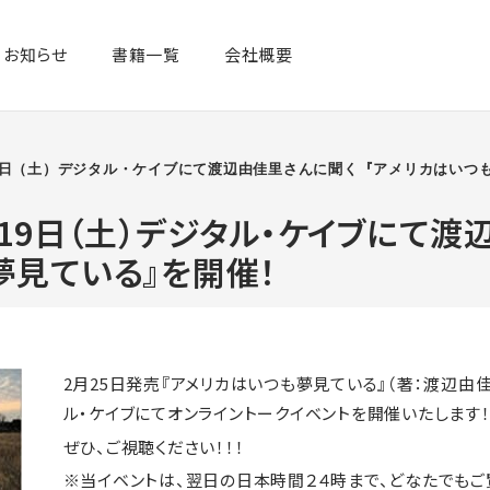
お知らせ
書籍一覧​
会社概要
9日（土）デジタル・ケイブにて渡辺由佳里さんに聞く『アメリカはいつ
月19日（土）デジタル・ケイブにて
夢見ている』を開催！
2月25日発売『アメリカはいつも夢見ている』（著：渡辺由
ル・ケイブにてオンライントークイベントを開催いたします
ぜひ、ご視聴ください！！！
※当イベントは、翌日の日本時間２４時まで、どなたでもご覧