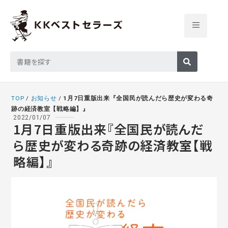
TOP
/
お知らせ
/
1月7日重版出来『全国民が読んだら歴史が変わる奇
跡の経済教室【戦略編】』
2022/01/07
1月7日重版出来『全国民が読んだ
ら歴史が変わる奇跡の経済教室【戦
略編】』