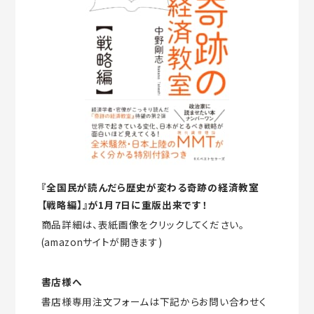
『全国民が読んだら歴史が変わる奇跡の経済教室
【戦略編】』が1月7日に重版出来です！
商品詳細は、表紙画像をクリックしてください。
(amazonサイトが開きます)
書店様へ
書店様専用注文フォームは下記からお問い合わせく