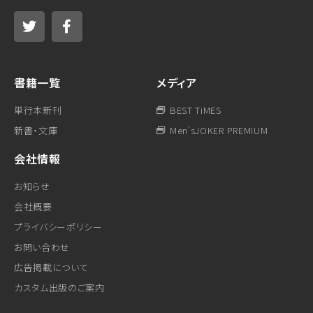
書籍一覧
メディア
単行本新刊
BEST TiMES
新書・文庫
Men'sJOKER PREMIUM
会社情報
お知らせ
会社概要
プライバシーポリシー
お問い合わせ
広告掲載について
カスタム出版のご案内