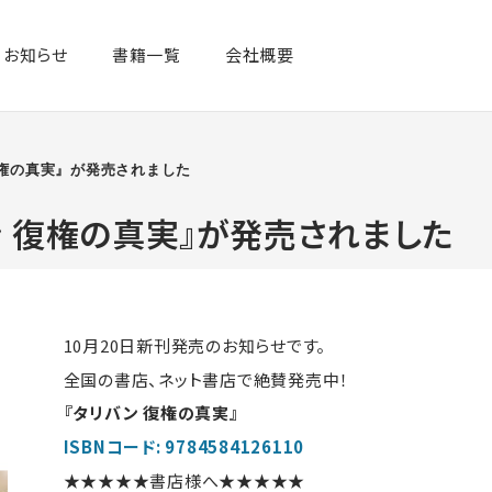
お知らせ
書籍一覧​
会社概要
復権の真実』が発売されました
バン 復権の真実』が発売されました
10月20日新刊発売のお知らせです。
全国の書店、ネット書店で絶賛発売中！
『タリバン 復権の真実』
ISBNコード: 9784584126110
★★★★★書店様へ★★★★★