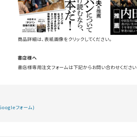
商品詳細は、表紙画像をクリックしてください。
書店様へ
書店様専用注文フォームは下記からお問い合わせください
oogleフォーム)