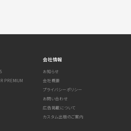
会社情報
S
お知らせ
ER PREMIUM
会社概要
プライバシーポリシー
お問い合わせ
広告掲載について
カスタム出版のご案内