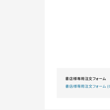
書店様専用注文フォーム
書店様専用注文フォーム (G