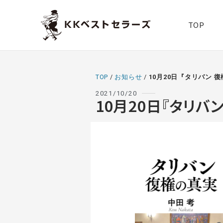
TOP
TOP
/
お知らせ
/
10月20日『タリバン 
2021/10/20
10月20日『タリ