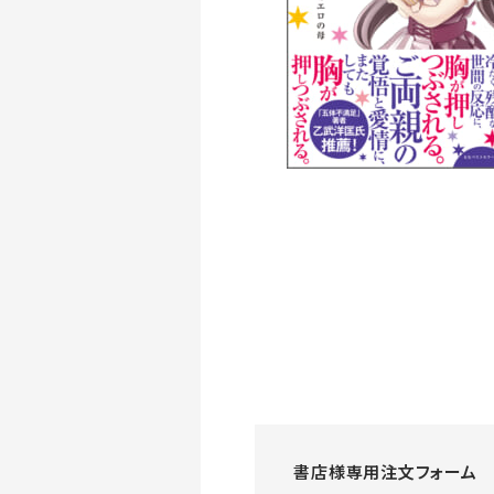
書店様専用注文フォーム