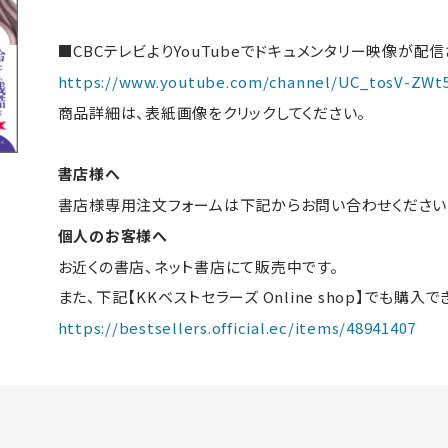
■CBCテレビよりYouTubeでドキュメンタリー映像が配
https://www.youtube.com/channel/UC_tosV-ZW
商品詳細は、表紙画像をクリックしてください。
書店様へ
書店様専用注文フォームは下記からお問い合わせください
個人のお客様へ
お近くの書店、ネット書店にて販売中です。
また、下記【KKベストセラーズ Online shop】でも購入で
https://bestsellers.official.ec/items/48941407