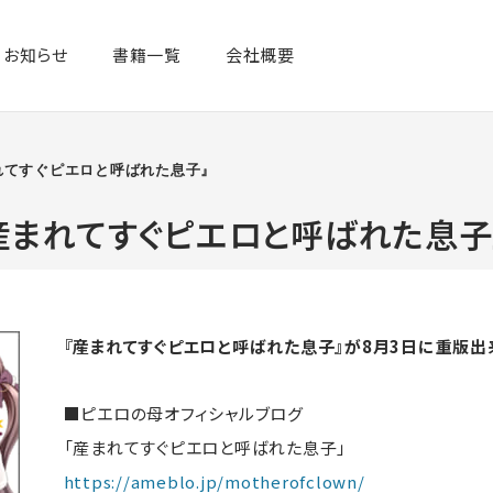
お知らせ
書籍一覧​
会社概要
れてすぐピエロと呼ばれた息子』
産まれてすぐピエロと呼ばれた息子
『産まれてすぐピエロと呼ばれた息子』が8月3日に重版出
■ピエロの母オフィシャルブログ
「産まれてすぐピエロと呼ばれた息子」
https://ameblo.jp/motherofclown/