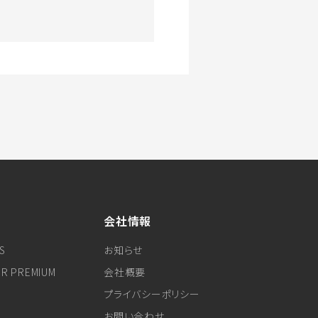
会社情報
S
お知らせ
ER PREMIUM
会社概要
プライバシーポリシー
お問い合わせ