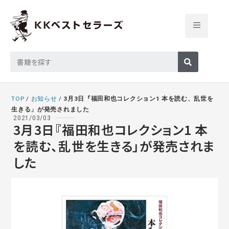
TOP
/
お知らせ
/
3月3日『福田和也コレクション1 本を読む、乱世を
生きる」が発売されました
2021/03/03
3月3日『福田和也コレクション1 本
を読む、乱世を生きる」が発売されま
した