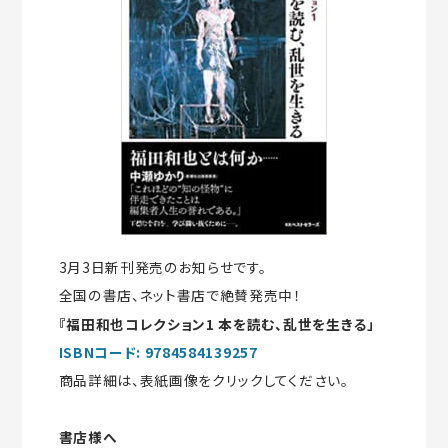
3月3日新刊発売のお知らせです。
全国の書店、ネット書店で絶賛発売中！
『福田和也コレクション1 本を読む、乱世を生きる」
ISBNコード: 9784584139257
商品詳細は、表紙画像をクリックしてください。
書店様へ