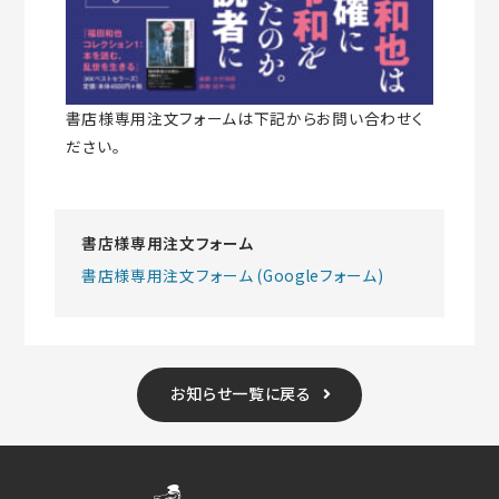
書店様専用注文フォームは下記からお問い合わせく
ださい。
書店様専用注文フォーム
書店様専用注文フォーム (Googleフォーム)
お知らせ一覧に戻る