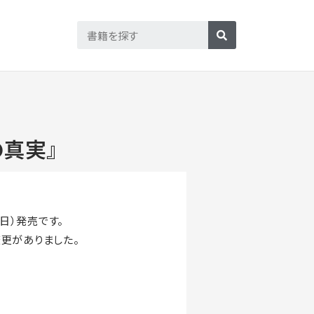
の真実』
日）発売です。
更がありました。