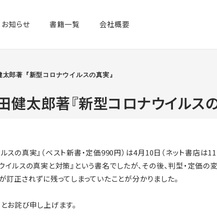
お知らせ
書籍一覧​
会社概要
健太郎著『新型コロナウイルスの真実』
岩田健太郎著『新型コロナウイルス
スの真実』（ベスト新書・定価990円）は4月10日（ネット書店は11
ウイルスの真実と対策』という書名でしたが、その後、判型・定価の変
が訂正されずに残ってしまっていたことが分かりました。
とお詫び申し上げます。