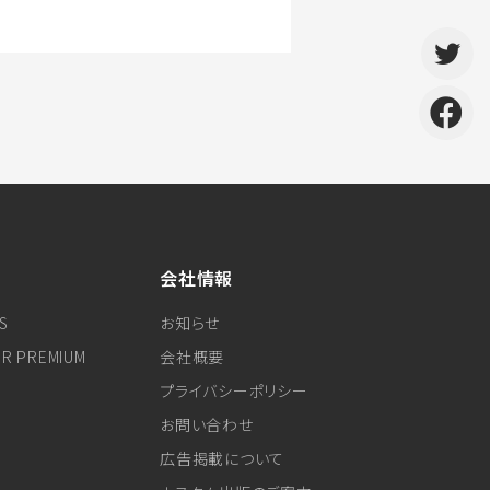
会社情報
S
お知らせ
ER PREMIUM
会社概要
プライバシーポリシー
お問い合わせ
広告掲載について