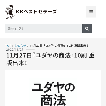
TOP
/
お知らせ
/
11月27日『ユダヤの商法』10刷 重版出来！
2020/11/27
11月27日『ユダヤの商法』10刷 重
版出来！