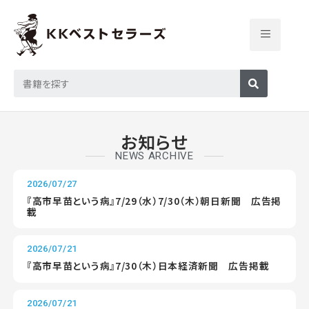
お知らせ
NEWS ARCHIVE
2026/07/27
『高市早苗という病』7/29（水）7/30（木）朝日新聞 広告掲
載
2026/07/21
『高市早苗という病』7/30（木）日本経済新聞 広告掲載
2026/07/21