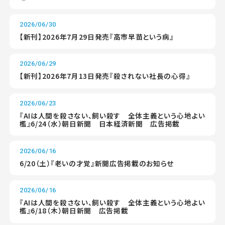
2026/06/30
【新刊】2026年7月29日発売『高市早苗という病』
2026/06/29
【新刊】2026年7月13日発売『殺されない社長の心得』
2026/06/23
『AIは人間を殺さない、飼い殺す 全体主義という心地よい
檻』6/24（水）朝日新聞 日本経済新聞 広告掲載
2026/06/16
6/20（土）『老いの才覚』新聞広告掲載のお知らせ
2026/06/16
『AIは人間を殺さない、飼い殺す 全体主義という心地よい
檻』6/18（木）朝日新聞 広告掲載