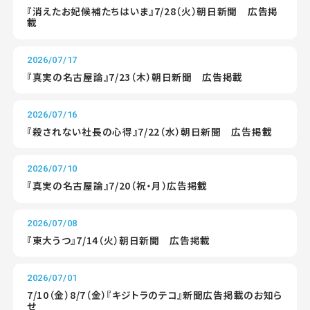
『消えたお妃候補たちはいま』7/28（火）朝日新聞 広告掲
載
2026/07/17
『真実の名古屋論』7/23（木）朝日新聞 広告掲載
2026/07/16
『殺されない社長の心得』7/22（水）朝日新聞 広告掲載
2026/07/10
『真実の名古屋論』7/20（祝・月）広告掲載
2026/07/08
『東大うつ』7/14（火）朝日新聞 広告掲載
2026/07/01
7/10（金）8/7（金）『キジトラのテコ』新聞広告掲載のお知ら
せ