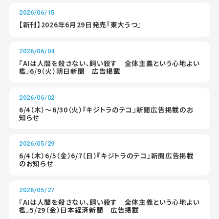
2026/06/15
【新刊】2026年6月29日発売『東大うつ』
2026/06/04
『AIは人間を殺さない、飼い殺す 全体主義という心地よい
檻』6/9（火）朝日新聞 広告掲載
2026/06/02
6/4（木）～6/30（火）『キジトラのテコ』新聞広告掲載のお
知らせ
2026/05/29
6/4（木）6/5（金）6/7（日）『キジトラのテコ』新聞広告掲載
のお知らせ
2026/05/27
『AIは人間を殺さない、飼い殺す 全体主義という心地よい
檻』5/29（金）日本経済新聞 広告掲載