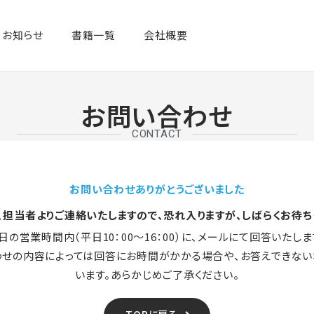
お知らせ
書籍一覧​
会社概要
お問い合わせ
CONTACT
お問い合わせありがとうございました
、担当者よりご連絡いたしますので、恐れ入りますが、しばらくお待ち
日の営業時間内（平日10：00～16：00）に、メールにて回答いたしま
わせの内容によっては回答にお時間がかかる場合や、お答えできない
います。あらかじめご了承ください。