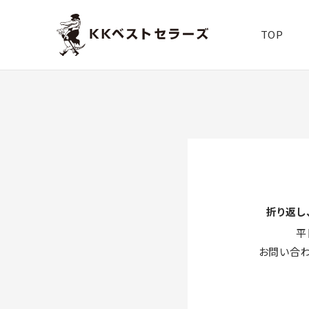
TOP
折り返し
平
お問い合