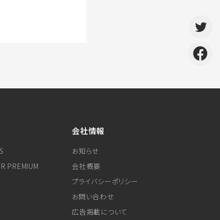
会社情報
S
お知らせ
ER PREMIUM
会社概要
プライバシーポリシー
お問い合わせ
広告掲載について