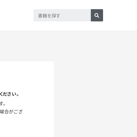
ください。
す。
場合がござ