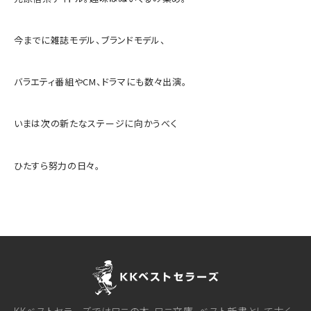
今までに雑誌モデル、ブランドモデル、
バラエティ番組やCM、ドラマにも数々出演。
いまは次の新たなステージに向かうべく
ひたすら努力の日々。