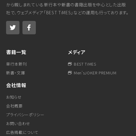
から親しまれている単行本や新書の書籍出版を中心とした出版
社で、ウェブメディア「BEST TiMES」などの運用も行っております。
書籍一覧
メディア
単行本新刊
BEST TiMES
新書・文庫
Men'sJOKER PREMIUM
会社情報
お知らせ
会社概要
プライバシーポリシー
お問い合わせ
広告掲載について