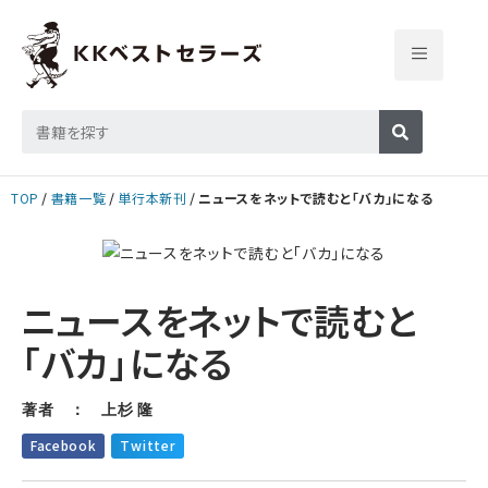
TOP
書籍一覧
単行本新刊
ニュースをネットで読むと「バカ」になる
ニュースをネットで読むと
「バカ」になる
著者 ： 上杉 隆
Facebook
Twitter