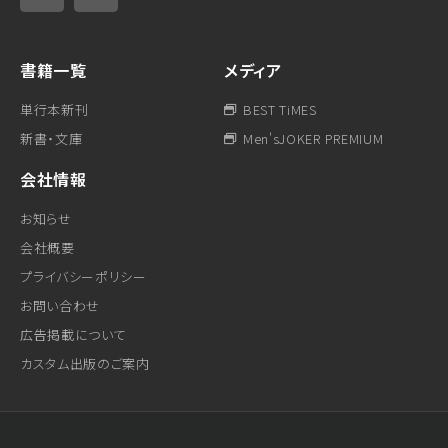
書籍一覧
メディア
単行本新刊
BEST TiMES
新書・文庫
Men'sJOKER PREMIUM
会社情報
お知らせ
会社概要
プライバシーポリシー
お問い合わせ
広告掲載について
カスタム出版のご案内