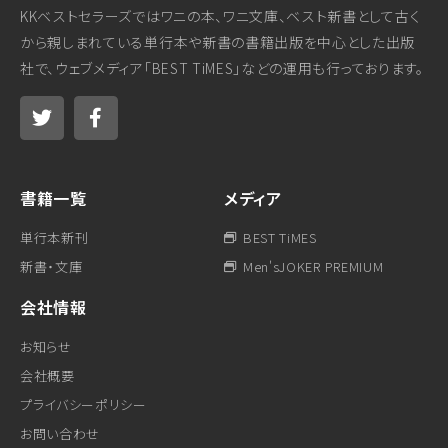
KKベストセラーズではワニの本、ワニ文庫、ベスト新書として古く
から親しまれている単行本や新書の書籍出版を中心とした出版
社で、ウェブメディア「BEST TiMES」などの運用も行っております。
書籍一覧
メディア
単行本新刊
BEST TiMES
新書・文庫
Men'sJOKER PREMIUM
会社情報
お知らせ
会社概要
プライバシーポリシー
お問い合わせ