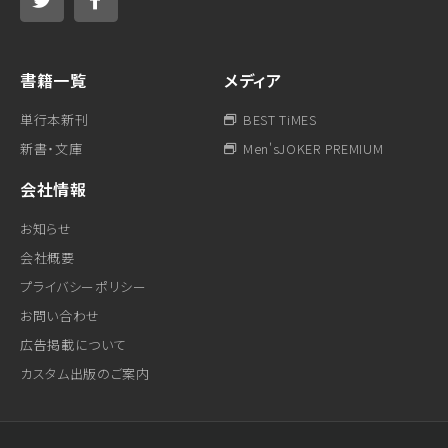
書籍一覧
メディア
単行本新刊
BEST TiMES
新書・文庫
Men'sJOKER PREMIUM
会社情報
お知らせ
会社概要
プライバシーポリシー
お問い合わせ
広告掲載について
カスタム出版のご案内