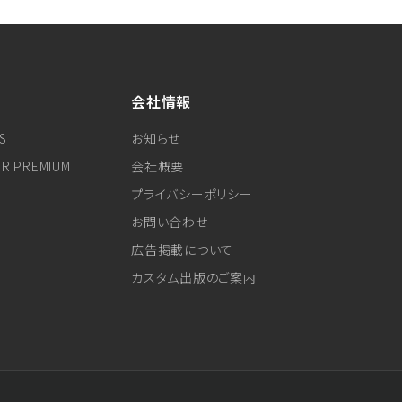
会社情報
S
お知らせ
ER PREMIUM
会社概要
プライバシーポリシー
お問い合わせ
広告掲載について
カスタム出版のご案内