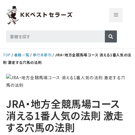
TOP
書籍一覧
単行本新刊
JRA・地方全競馬場コース 消える1番人気の法
則 激走する穴馬の法則
JRA・地方全競馬場コース
消える1番人気の法則 激走
する穴馬の法則