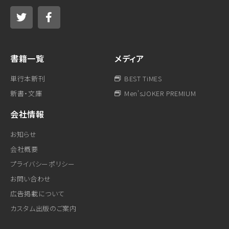
書籍一覧
メディア
単行本新刊
BEST TiMES
新書・文庫
Men'sJOKER PREMIUM
会社情報
お知らせ
会社概要
プライバシーポリシー
お問い合わせ
広告掲載について
カスタム出版のご案内