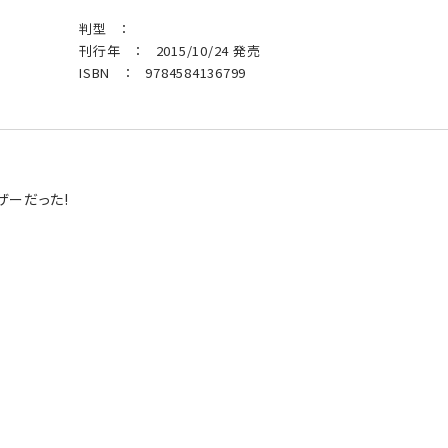
判型 ：
刊行年 ： 2015/10/24 発売
ISBN ： 9784584136799
ザーだった!
つ