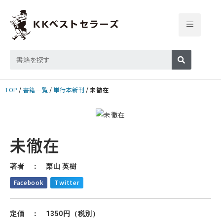
TOP
書籍一覧
単行本新刊
未徹在
未徹在
著者 ： 栗山 英樹
Facebook
Twitter
定価 ： 1350円（税別）